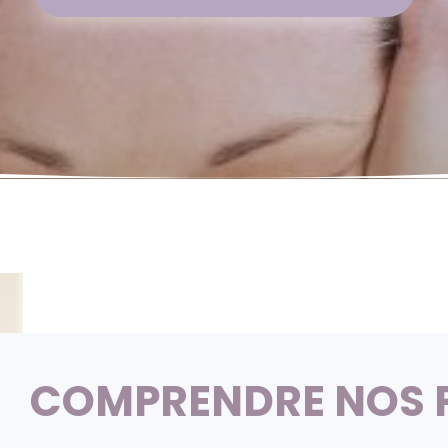
COMPRENDRE NOS 